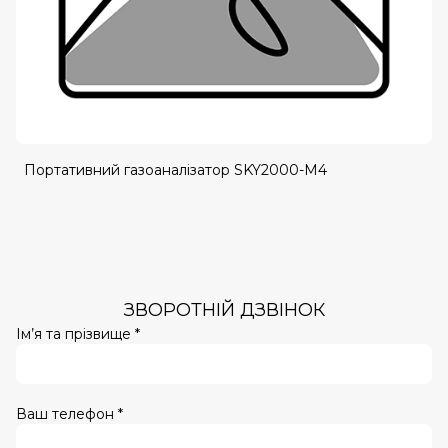
Портативний газоаналізатор SKY2000-M4
ЗВОРОТНІЙ ДЗВІНОК
Ім’я та прізвище *
Ваш телефон *