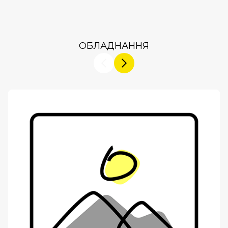
ОБЛАДНАННЯ