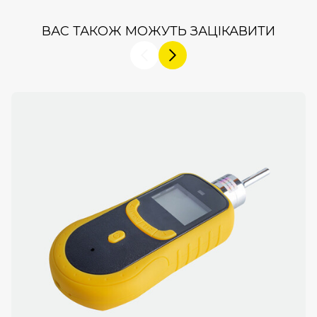
ВАС ТАКОЖ МОЖУТЬ ЗАЦІКАВИТИ