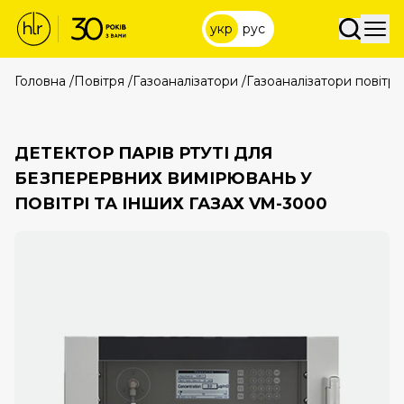
укр
рус
Головна
/
Повітря
/
Газоаналізатори
/
Газоаналізатори повітря
ДЕТЕКТОР ПАРІВ РТУТІ ДЛЯ
БЕЗПЕРЕРВНИХ ВИМІРЮВАНЬ У
ПОВІТРІ ТА ІНШИХ ГАЗАХ VM-3000