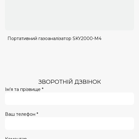
Портативний газоаналізатор SKY2000-M4
ЗВОРОТНІЙ ДЗВІНОК
Ім’я та прізвище *
Ваш телефон *