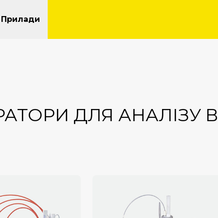
Прилади
РАТОРИ ДЛЯ АНАЛІЗУ 