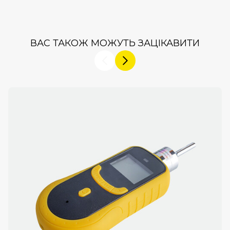
ВАС ТАКОЖ МОЖУТЬ ЗАЦІКАВИТИ