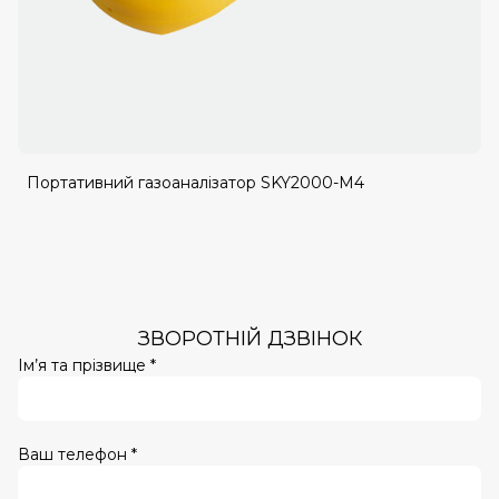
Портативний газоаналізатор SKY2000-M4
ЗВОРОТНІЙ ДЗВІНОК
Ім’я та прізвище *
Ваш телефон *