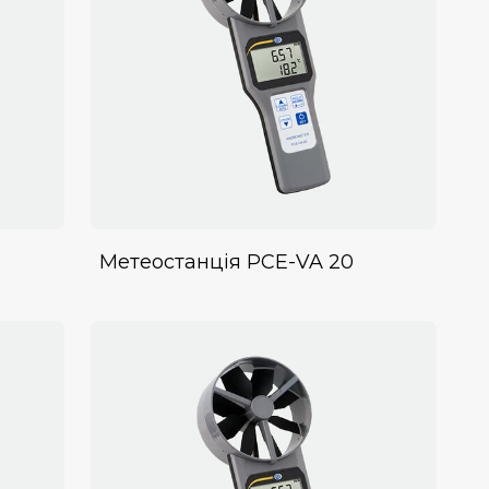
Метеостанція PCE-VA 20