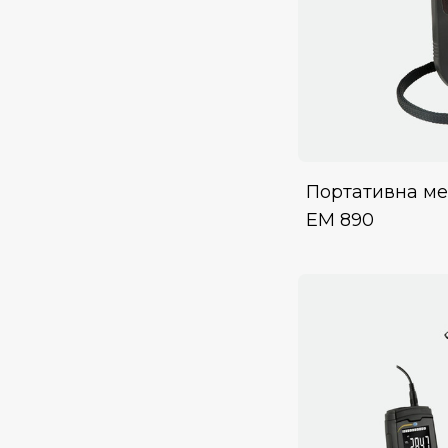
Портативна ме
EM 890