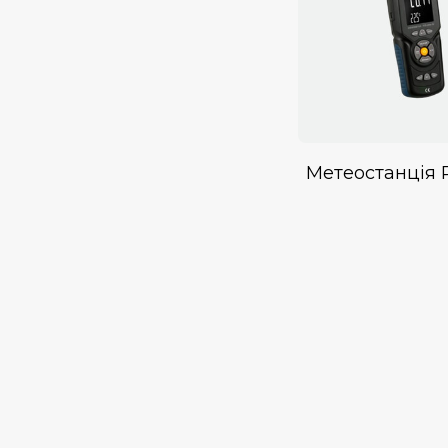
Метеостанція