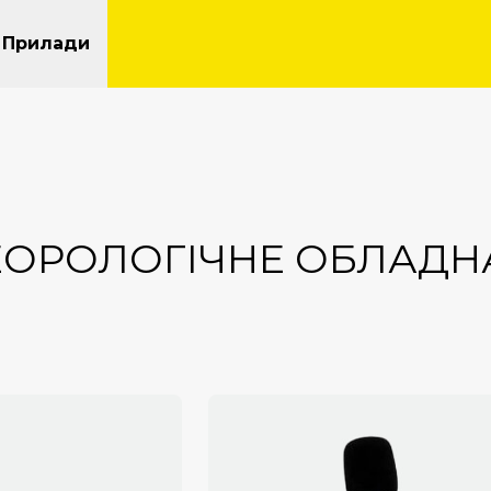
Прилади
ЕОРОЛОГІЧНЕ ОБЛАДН