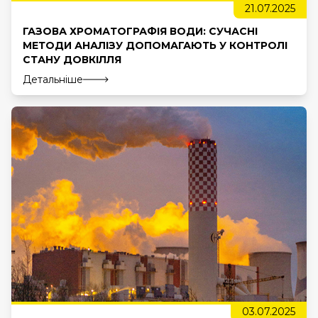
21.07.2025
ГАЗОВА ХРОМАТОГРАФІЯ ВОДИ: СУЧАСНІ
МЕТОДИ АНАЛІЗУ ДОПОМАГАЮТЬ У КОНТРОЛІ
СТАНУ ДОВКІЛЛЯ
Детальніше
03.07.2025