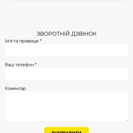
ЗВОРОТНІЙ ДЗВІНОК
Ім’я та прізвище *
Ваш телефон *
Коментар