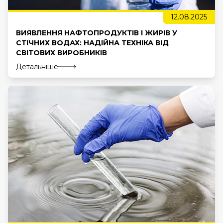
12.08.2025
ВИЯВЛЕННЯ НАФТОПРОДУКТІВ І ЖИРІВ У
СТІЧНИХ ВОДАХ: НАДІЙНА ТЕХНІКА ВІД
СВІТОВИХ ВИРОБНИКІВ
Детальніше