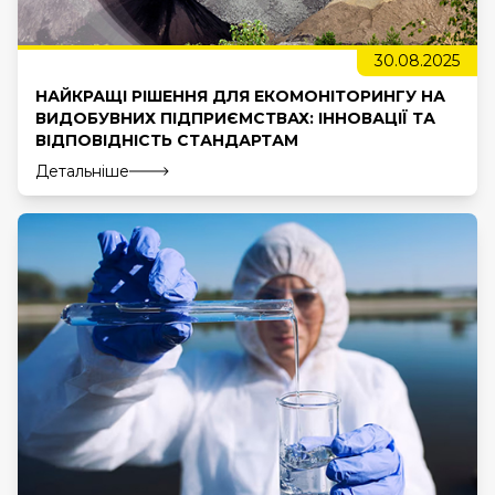
30.08.2025
НАЙКРАЩІ РІШЕННЯ ДЛЯ ЕКОМОНІТОРИНГУ НА
ВИДОБУВНИХ ПІДПРИЄМСТВАХ: ІННОВАЦІЇ ТА
ВІДПОВІДНІСТЬ СТАНДАРТАМ
Детальніше