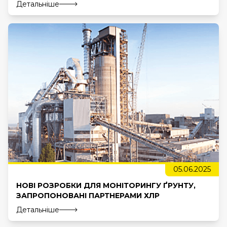
Детальніше
05.06.2025
НОВІ РОЗРОБКИ ДЛЯ МОНІТОРИНГУ ҐРУНТУ,
ЗАПРОПОНОВАНІ ПАРТНЕРАМИ ХЛР
Детальніше