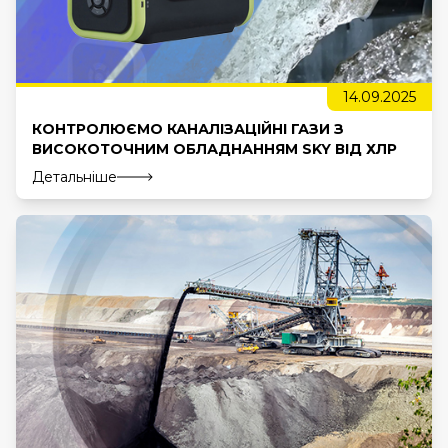
14.09.2025
КОНТРОЛЮЄМО КАНАЛІЗАЦІЙНІ ГАЗИ З
ВИСОКОТОЧНИМ ОБЛАДНАННЯМ SKY ВІД ХЛР
Детальніше