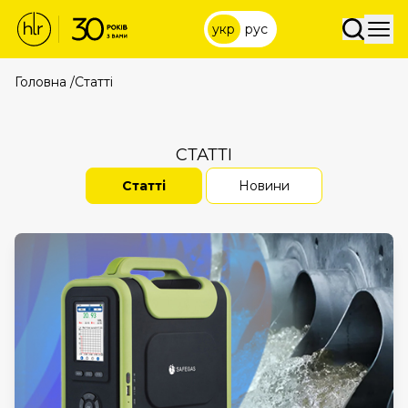
укр
рус
Головна
/
Статті
СТАТТІ
Статті
Новини