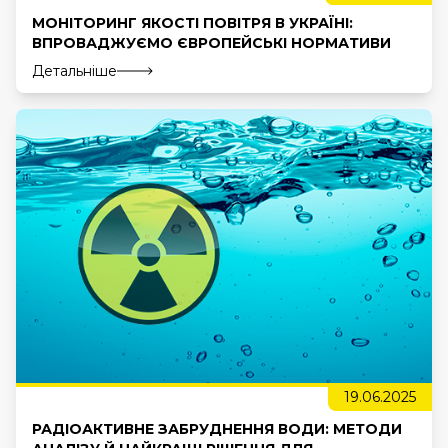
МОНІТОРИНГ ЯКОСТІ ПОВІТРЯ В УКРАЇНІ:
ВПРОВАДЖУЄМО ЄВРОПЕЙСЬКІ НОРМАТИВИ
Детальніше
19.06.2025
РАДІОАКТИВНЕ ЗАБРУДНЕННЯ ВОДИ: МЕТОДИ