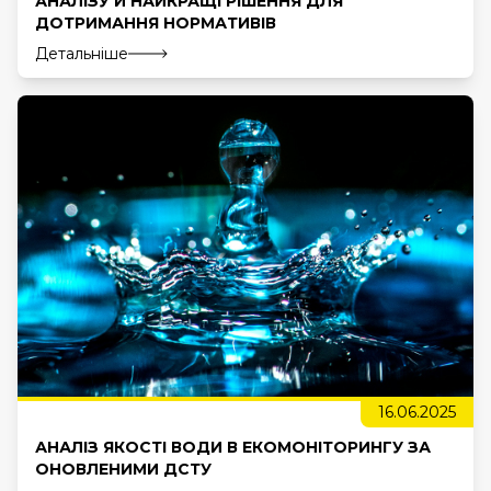
АНАЛІЗУ Й НАЙКРАЩІ РІШЕННЯ ДЛЯ
ДОТРИМАННЯ НОРМАТИВІВ
Детальніше
16.06.2025
АНАЛІЗ ЯКОСТІ ВОДИ В ЕКОМОНІТОРИНГУ ЗА
ОНОВЛЕНИМИ ДСТУ