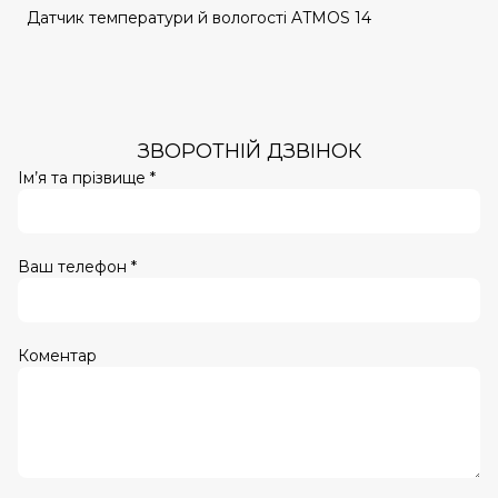
Датчик температури й вологості ATMOS 14
ЗВОРОТНІЙ ДЗВІНОК
Ім’я та прізвище *
Ваш телефон *
Коментар