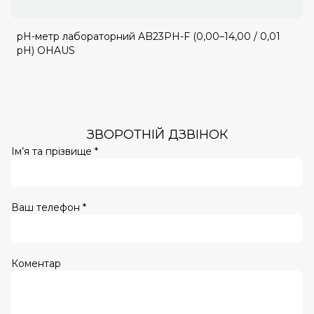
pH-метр лабораторний AB23PH-F (0,00–14,00 / 0,01
pH) OHAUS
ЗВОРОТНІЙ ДЗВІНОК
Ім’я та прізвище *
Ваш телефон *
Коментар