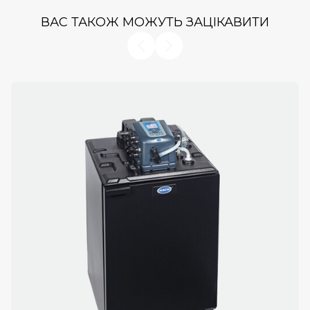
ВАС ТАКОЖ МОЖУТЬ ЗАЦІКАВИТИ