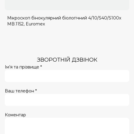
Мікроскоп бінокулярний біологічний 4/10/S40/S100x
MB.1152, Euromex
ЗВОРОТНІЙ ДЗВІНОК
Ім’я та прізвище *
Ваш телефон *
Коментар