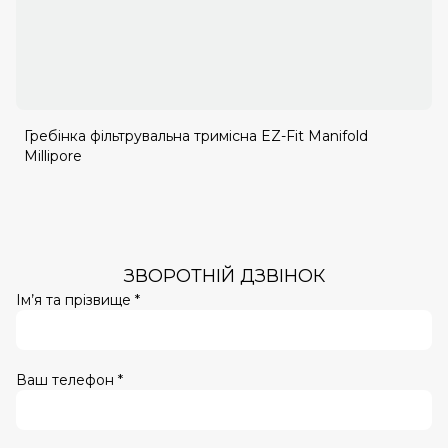
Гребінка фільтрувальна тримісна EZ-Fit Manifold
Millipore
ЗВОРОТНІЙ ДЗВІНОК
Ім’я та прізвище *
Ваш телефон *