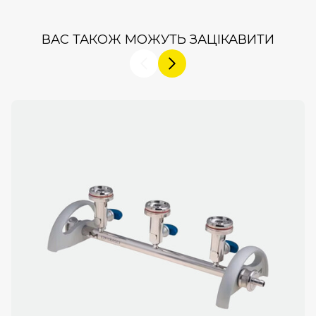
ВАС ТАКОЖ МОЖУТЬ ЗАЦІКАВИТИ