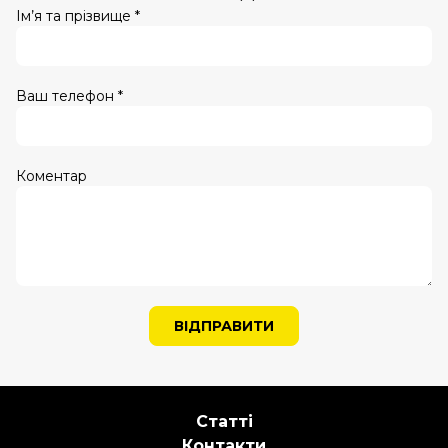
Ім’я та прізвище *
Ваш телефон *
Коментар
ВІДПРАВИТИ
Статті
Контакти