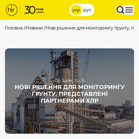
укр
рус
Головна
/
Новини
/
Нові рішення для моніторингу ґрунту, п
05 June, 2025
НОВІ РІШЕННЯ ДЛЯ МОНІТОРИНГУ
ҐРУНТУ, ПРЕДСТАВЛЕНІ
ПАРТНЕРАМИ ХЛР