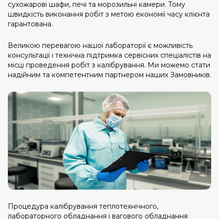
сухожарові шафи, печі та морозильні камери. Тому
швидкість виконання робіт з метою економії часу клієнта
гарантована.
Великою перевагою нашої лабораторії є можливість
консультації і технічна підтримка сервісних спеціалістів на
місці проведення робіт з калібрування. Ми можемо стати
надійним та компетентним партнером наших Замовників.
Процедура калібрування теплотехнічного,
лабораторного обладнання і вагового обладнання