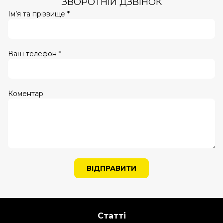
ЗВОРОТНІЙ ДЗВІНОК
Ім’я та прізвище *
Ваш телефон *
Коментар
ВІДПРАВИТИ
Статті