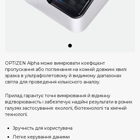
OPTIZEN Alpha може вимірювати коефіцієнт
пропускання або поглинання на кожній довжині хвилі
зразка в ультрафіолетовому й видимому діапазонах
світла для проведення кількісного аналізу.
Прилад гарантує точні вимірювання й відмінну
відтворюваність і забезпечує надійні результати в різних
галузях застосування: екології, біотехнології та хімічній
технології.
Зручність для користувача
Легке керування даними