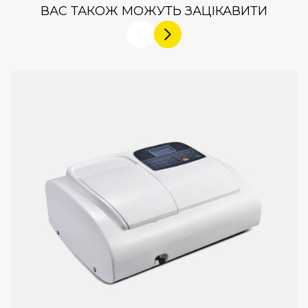
ВАС ТАКОЖ МОЖУТЬ ЗАЦІКАВИТИ