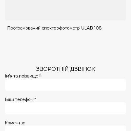
Програмований спектрофотометр ULAB 108
ЗВОРОТНІЙ ДЗВІНОК
Ім’я та прізвище *
Ваш телефон *
Коментар