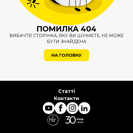
ПОМИЛКА 404
ВИБАЧТЕ! СТОРІНКА, ЯКУ ВИ ШУКАЄТЕ, НЕ МОЖЕ
БУТИ ЗНАЙДЕНА
НА ГОЛОВНУ
Статті
Контакти