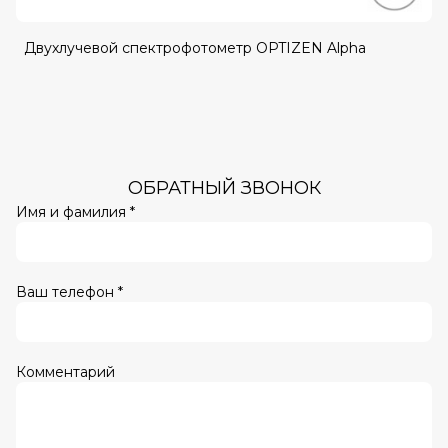
Двухлучевой спектрофотометр OPTIZEN Alpha
ОБРАТНЫЙ ЗВОНОК
Имя и фамилия *
Ваш телефон *
Комментарий