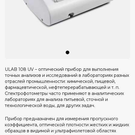
ULAB 108 UV – оптический прибор для выполнения
точных анализов и исследований в лабораториях разных
отраслей промышленности: химической, пищевой,
фармацевтической, нефтеперерабатывающей и т. п.
Спектрофотометры часто применяют в аналитических
лабораториях для анализа питьевой, сточной и
технологической воды, для других задач.
Прибор предназначен для измерения пропускного
коэффициента, оптической плотности жестких и жидких
образцов в видимой и ультрафиолетовой областях