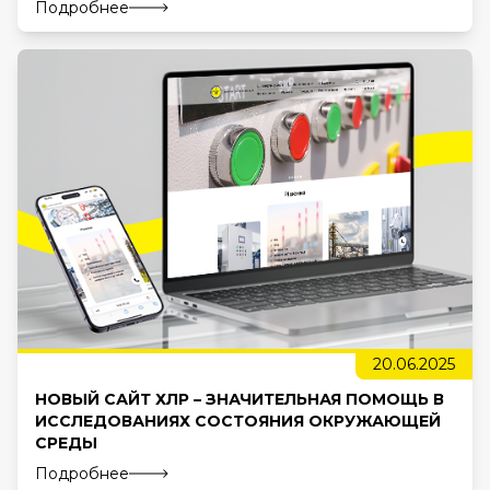
Подробнее
20.06.2025
НОВЫЙ САЙТ ХЛР – ЗНАЧИТЕЛЬНАЯ ПОМОЩЬ В
ИССЛЕДОВАНИЯХ СОСТОЯНИЯ ОКРУЖАЮЩЕЙ
СРЕДЫ
Подробнее