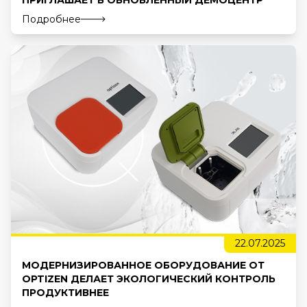
ПРИГЛАШАЕТ В ОБНОВЛЕННЫЙ ДЕМОЦЕНТР
Подробнее
22.07.2025
МОДЕРНИЗИРОВАННОЕ ОБОРУДОВАНИЕ ОТ
OPTIZEN ДЕЛАЕТ ЭКОЛОГИЧЕСКИЙ КОНТРОЛЬ
ПРОДУКТИВНЕЕ