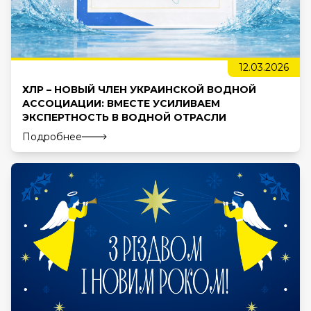
12.03.2026
ХЛР – НОВЫЙ ЧЛЕН УКРАИНСКОЙ ВОДНОЙ
АССОЦИАЦИИ: ВМЕСТЕ УСИЛИВАЕМ
ЭКСПЕРТНОСТЬ В ВОДНОЙ ОТРАСЛИ
Подробнее