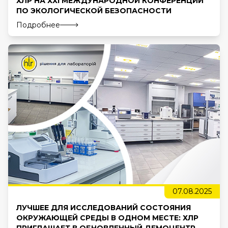
ХЛР НА ХХІ МЕЖДУНАРОДНОЙ КОНФЕРЕНЦИИ
ПО ЭКОЛОГИЧЕСКОЙ БЕЗОПАСНОСТИ
Подробнее
07.08.2025
ЛУЧШЕЕ ДЛЯ ИССЛЕДОВАНИЙ СОСТОЯНИЯ
ОКРУЖАЮЩЕЙ СРЕДЫ В ОДНОМ МЕСТЕ: ХЛР