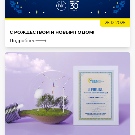
25.12.2025
С РОЖДЕСТВОМ И НОВЫМ ГОДОМ!
Подробнее