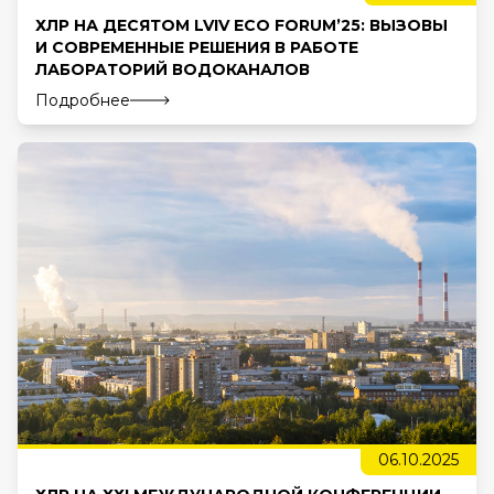
ХЛР НА ДЕСЯТОМ LVIV ECO FORUM’25: ВЫЗОВЫ
И СОВРЕМЕННЫЕ РЕШЕНИЯ В РАБОТЕ
ЛАБОРАТОРИЙ ВОДОКАНАЛОВ
Подробнее
06.10.2025