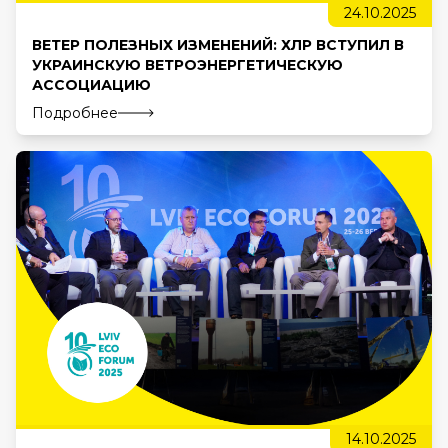
24.10.2025
ВЕТЕР ПОЛЕЗНЫХ ИЗМЕНЕНИЙ: ХЛР ВСТУПИЛ В
УКРАИНСКУЮ ВЕТРОЭНЕРГЕТИЧЕСКУЮ
АССОЦИАЦИЮ
Подробнее
14.10.2025