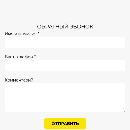
ОБРАТНЫЙ ЗВОНОК
Имя и фамилия *
Ваш телефон *
Комментарий
ОТПРАВИТЬ