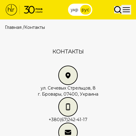
укр
рус
Главная
/
Контакты
КОНТАКТЫ
ул. Сечевых Стрельцов, 8
г. Бровары, 07400, Украина
+380(67)242-41-17