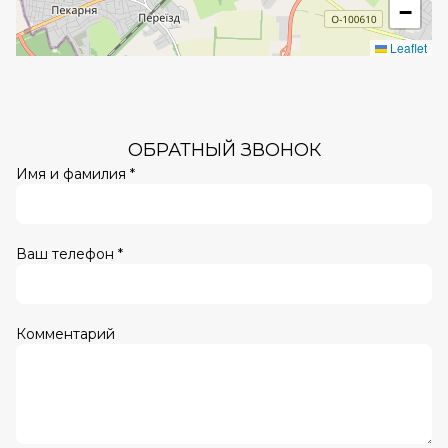
−
Leaflet
ОБРАТНЫЙ ЗВОНОК
Имя и фамилия *
Ваш телефон *
Комментарий