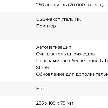
250 анализов (20 000 точек да
USB-накопитель ПК
Принтер
Автоматизация
Считыватель штрихкодов
Программное обеспечение Lab
Stirrer
Обновление для дополнитель
Нет
235 x 188 x 75 мм