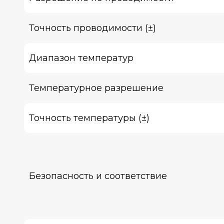
Точность проводимости (±)
Диапазон температур
Температурное разрешение
Точность температуры (±)
Безопасность и соответствие