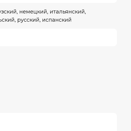
зский, немецкий, итальянский,
ьский, русский, испанский