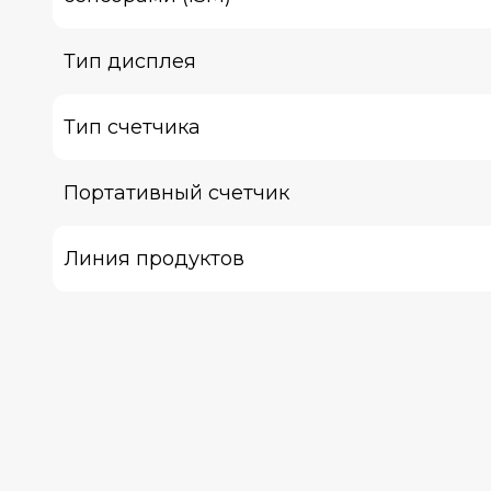
Тип дисплея
Тип счетчика
Портативный счетчик
Линия продуктов