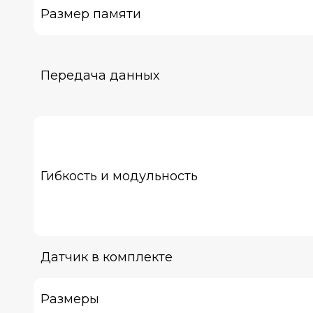
Размер памяти
Передача данных
Гибкость и модульность
Датчик в комплекте
Размеры