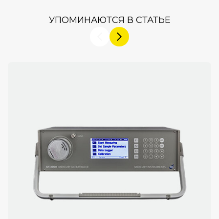
УПОМИНАЮТСЯ В СТАТЬЕ