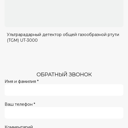
Ультрарадарный детектор общей газообразной ртути
(TGM) UT-3000
ОБРАТНЫЙ ЗВОНОК
Имя и фамилия *
Ваш телефон *
Комментарий