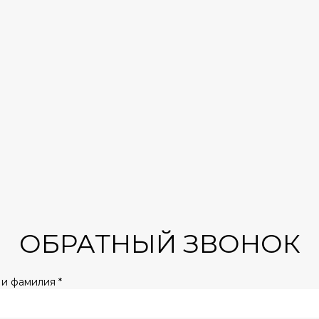
ОБРАТНЫЙ ЗВОНОК
и фамилия *