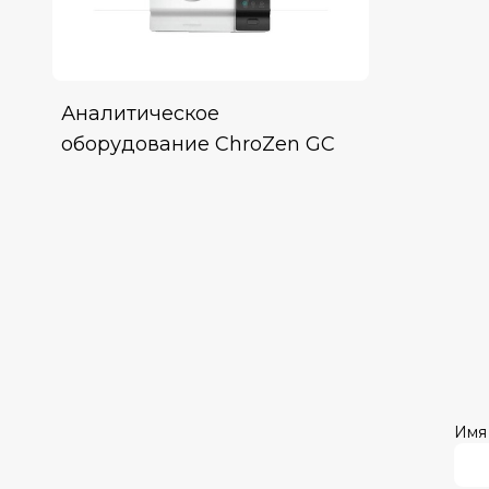
Аналитическое
оборудование ChroZen GC
Имя 