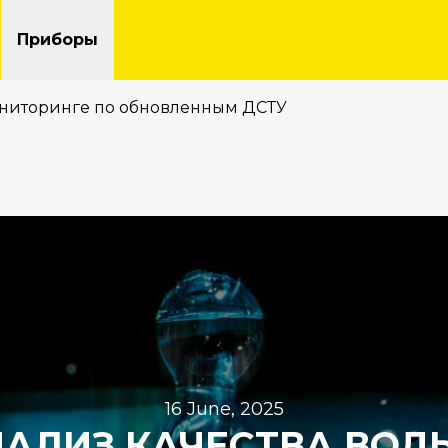
Приборы
ониторинге по обновленным ДСТУ
16 June, 2025
АЛИЗ КАЧЕСТВА ВОД