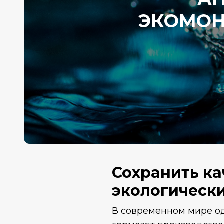
ЭКОМОН
Сохранить ка
экологически
В современном мире од