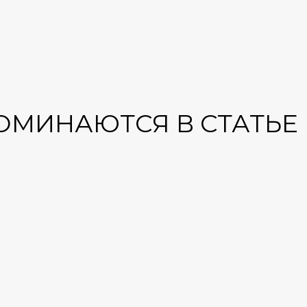
ОМИНАЮТСЯ В СТАТЬЕ