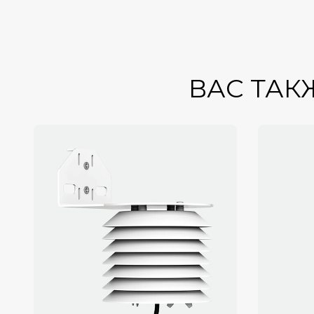
ВАС ТАК