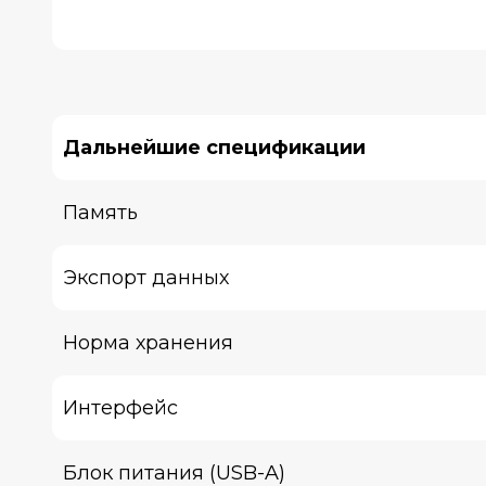
Дальнейшие спецификации
Память
Экспорт данных
Норма хранения
Интерфейс
Блок питания (USB-A)