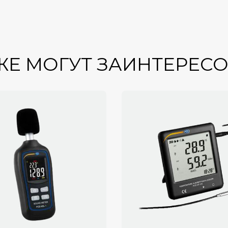
ЖЕ МОГУТ ЗАИНТЕРЕС