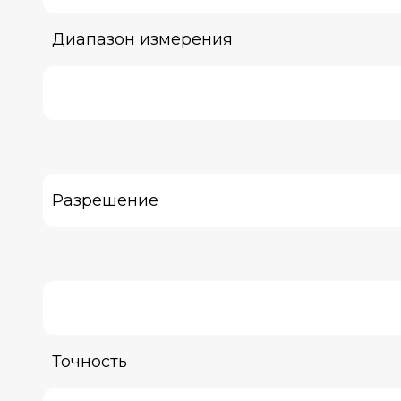
Диапазон измерения
Разрешение
Точность