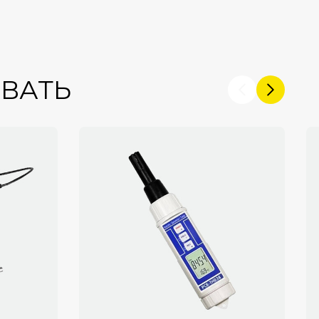
ОВАТЬ