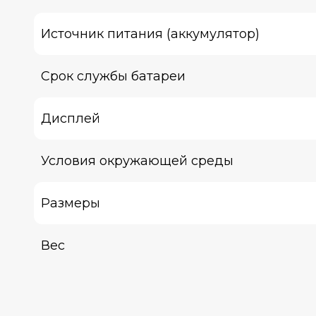
Источник питания (аккумулятор)
Срок службы батареи
Дисплей
Условия окружающей среды
Размеры
Вес