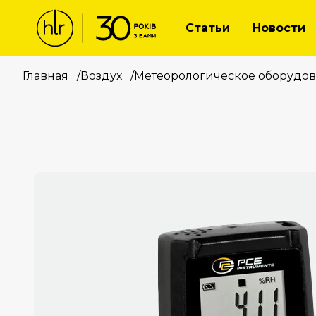
Статьи
Новости
Главная
/
Воздух
/
Метеорологическое оборудо