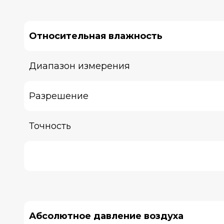
Относительная влажность
Диапазон измерения
Разрешение
Точность
Абсолютное давление воздуха