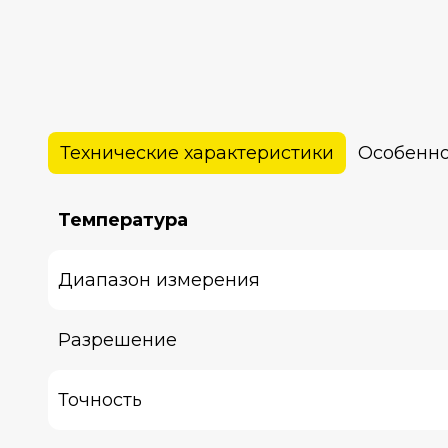
Технические характеристики
Особенно
Температура
Диапазон измерения
Разрешение
Точность