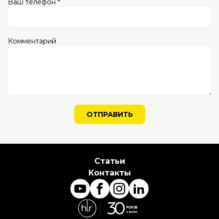
Ваш телефон *
Комментарий
ОТПРАВИТЬ
Статьи
Контакты