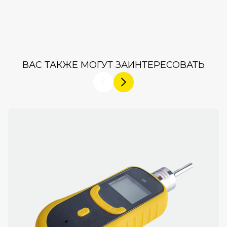
ВАС ТАКЖЕ МОГУТ ЗАИНТЕРЕСОВАТЬ