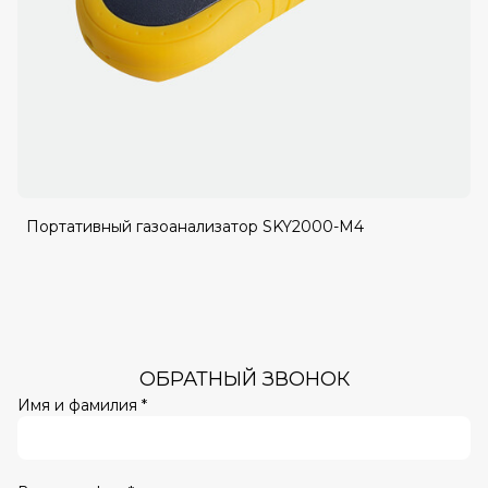
Портативный газоанализатор SKY2000-M4
ОБРАТНЫЙ ЗВОНОК
Имя и фамилия *