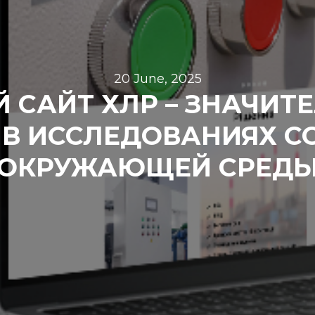
20 June, 2025
 САЙТ ХЛР – ЗНАЧИТ
В ИССЛЕДОВАНИЯХ С
ОКРУЖАЮЩЕЙ СРЕД