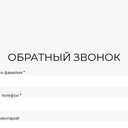
ОБРАТНЫЙ ЗВОНОК
и фамилия *
 телефон *
ментарий