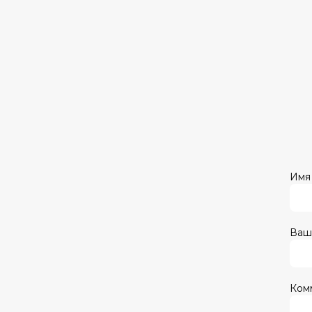
Имя 
Ваш
Ком