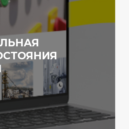
ЕЛЬНАЯ
ОСТОЯНИЯ
Ы