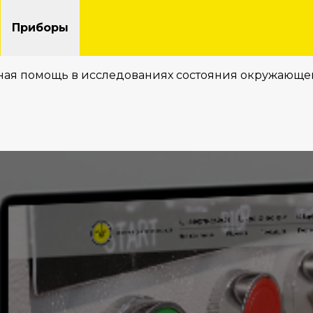
Приборы
ьная помощь в исследованиях состояния окружающ