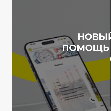
НОВЫЙ
ПОМОЩЬ 