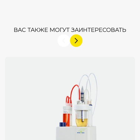
ВАС ТАКЖЕ МОГУТ ЗАИНТЕРЕСОВАТЬ