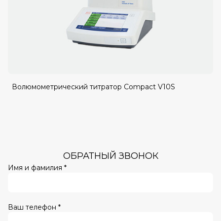
Волюмометрический титратор Compact V10S
ОБРАТНЫЙ ЗВОНОК
Имя и фамилия *
Ваш телефон *