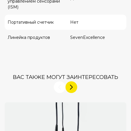
управлением сенсорами
(ISM)
Портативный счетчик
Нет
Линейка продуктов
SevenExcellence
ВАС ТАКЖЕ МОГУТ ЗАИНТЕРЕСОВАТЬ